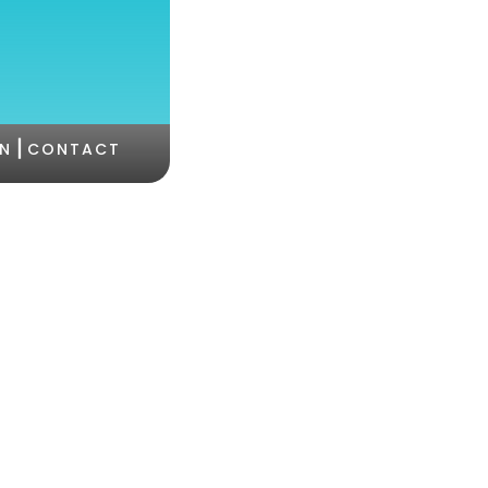
|
ON
CONTACT