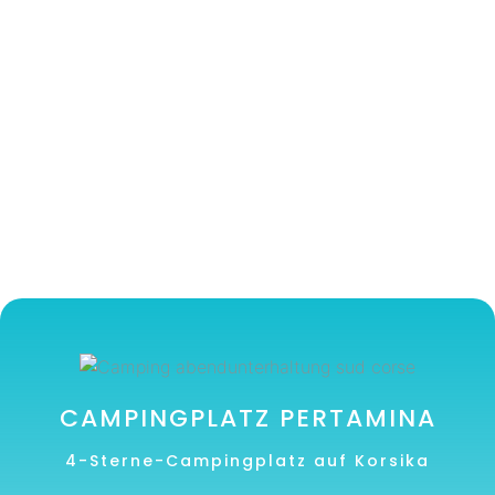
CAMPINGPLATZ PERTAMINA
4-Sterne-Campingplatz auf Korsika