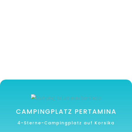
CAMPINGPLATZ PERTAMINA
4-Sterne-Campingplatz auf Korsika